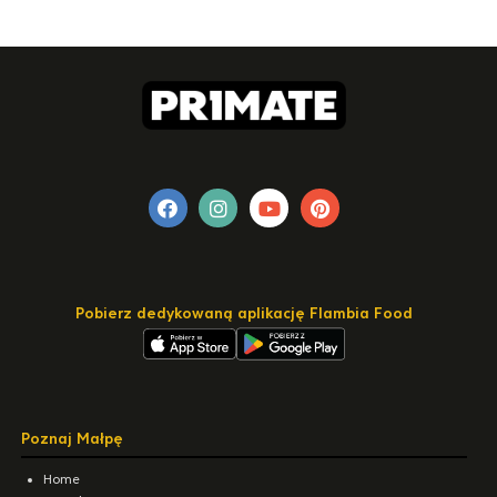
Pobierz dedykowaną aplikację Flambia Food
Poznaj Małpę
Home