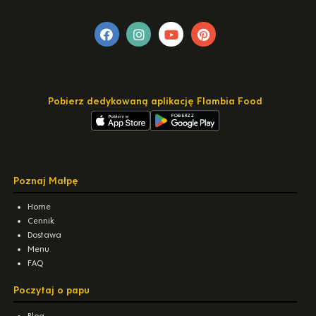
Pobierz dedykowaną aplikację Flambia Food
Poznaj Małpę
Home
Cennik
Dostawa
Menu
FAQ
Poczytaj o papu