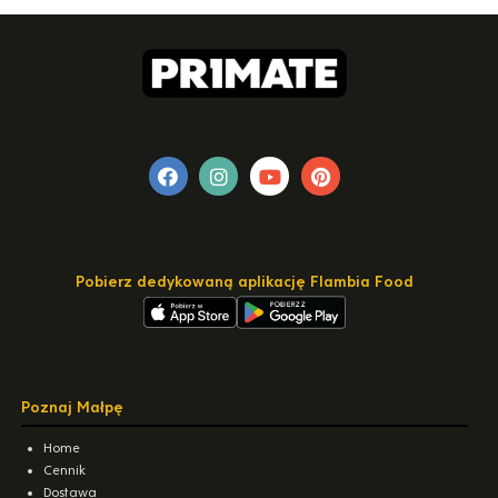
Pobierz dedykowaną aplikację Flambia Food
Poznaj Małpę
Home
Cennik
Dostawa