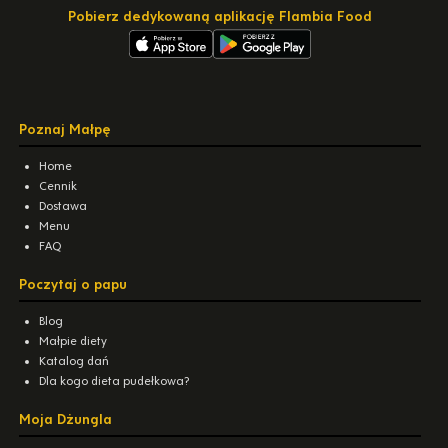
Pobierz dedykowaną aplikację Flambia Food
Poznaj Małpę
Home
Cennik
Dostawa
Menu
FAQ
Poczytaj o papu
Blog
Małpie diety
Katalog dań
Dla kogo dieta pudełkowa?
Moja Dżungla