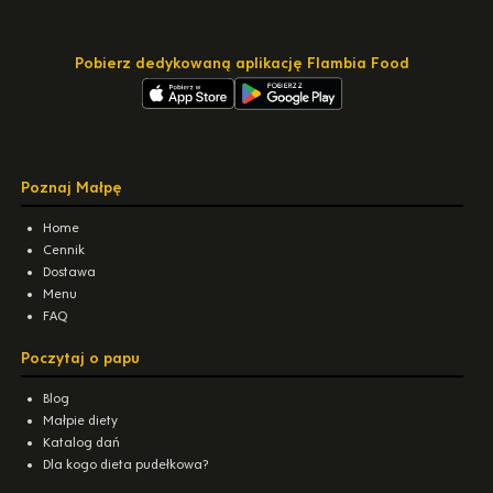
Pobierz dedykowaną aplikację Flambia Food
Poznaj Małpę
Home
Cennik
Dostawa
Menu
FAQ
Poczytaj o papu
Blog
Małpie diety
Katalog dań
Dla kogo dieta pudełkowa?