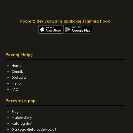
Pobierz dedykowaną aplikację Flambia Food
Poznaj Małpę
Home
Cennik
Dostawa
Menu
FAQ
Poczytaj o papu
Blog
Małpie diety
Katalog dań
Dla kogo dieta pudełkowa?