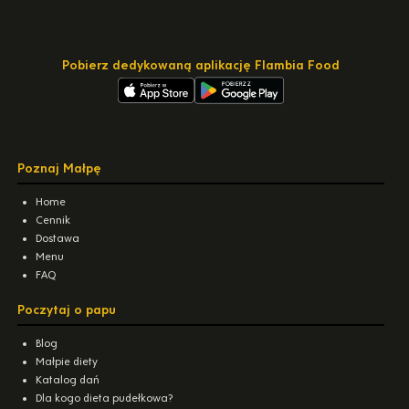
Pobierz dedykowaną aplikację Flambia Food
Poznaj Małpę
Home
Cennik
Dostawa
Menu
FAQ
Poczytaj o papu
Blog
Małpie diety
Katalog dań
Dla kogo dieta pudełkowa?