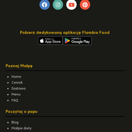
Pobierz dedykowaną aplikację Flambia Food
Poznaj Małpę
Home
Cennik
Dostawa
Menu
FAQ
Poczytaj o papu
Blog
Małpie diety