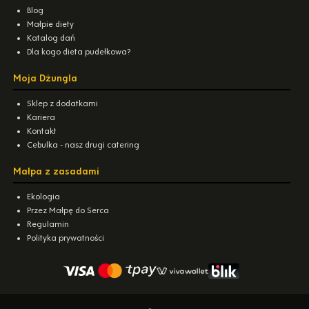
Blog
Małpie diety
Katalog dań
Dla kogo dieta pudełkowa?
Moja Dżungla
Sklep z dodatkami
Kariera
Kontakt
Cebulka - nasz drugi catering
Małpa z zasadami
Ekologia
Przez Małpę do Serca
Regulamin
Polityka prywatności