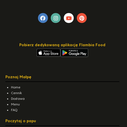
Pobierz dedykowaną aplikację Flambia Food
Poznaj Małpę
Home
Cennik
Dostawa
Menu
FAQ
Poczytaj o papu