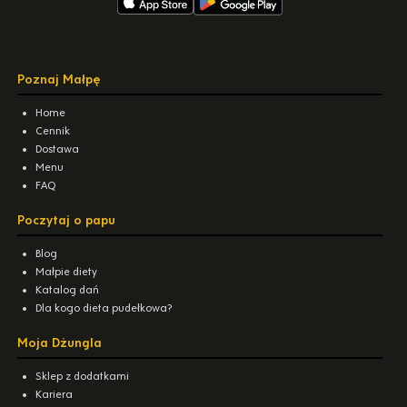
Poznaj Małpę
Home
Cennik
Dostawa
Menu
FAQ
Poczytaj o papu
Blog
Małpie diety
Katalog dań
Dla kogo dieta pudełkowa?
Moja Dżungla
Sklep z dodatkami
Kariera