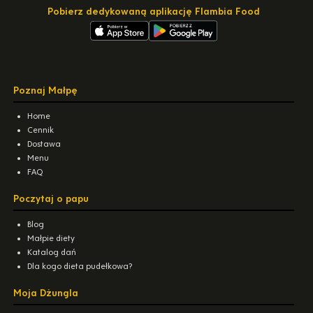
Pobierz dedykowaną aplikację Flambia Food
Poznaj Małpę
Home
Cennik
Dostawa
Menu
FAQ
Poczytaj o papu
Blog
Małpie diety
Katalog dań
Dla kogo dieta pudełkowa?
Moja Dżungla