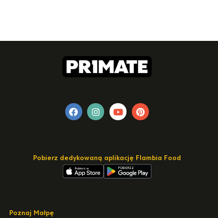
Pobierz dedykowaną aplikację Flambia Food
Poznaj Małpę