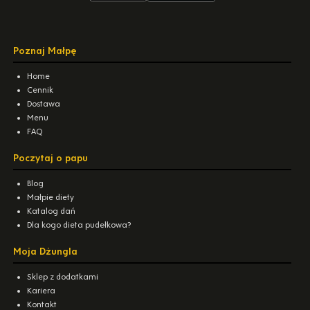
Poznaj Małpę
Home
Cennik
Dostawa
Menu
FAQ
Poczytaj o papu
Blog
Małpie diety
Katalog dań
Dla kogo dieta pudełkowa?
Moja Dżungla
Sklep z dodatkami
Kariera
Kontakt