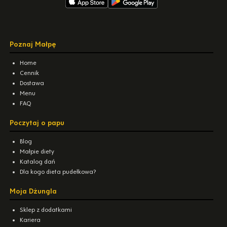
Poznaj Małpę
Home
Cennik
Dostawa
Menu
FAQ
Poczytaj o papu
Blog
Małpie diety
Katalog dań
Dla kogo dieta pudełkowa?
Moja Dżungla
Sklep z dodatkami
Kariera