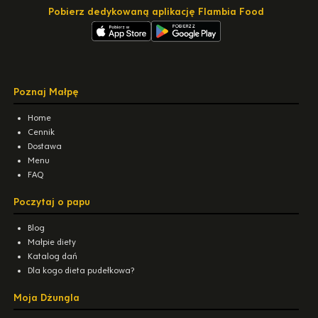
Pobierz dedykowaną aplikację Flambia Food
Poznaj Małpę
Home
Cennik
Dostawa
Menu
FAQ
Poczytaj o papu
Blog
Małpie diety
Katalog dań
Dla kogo dieta pudełkowa?
Moja Dżungla