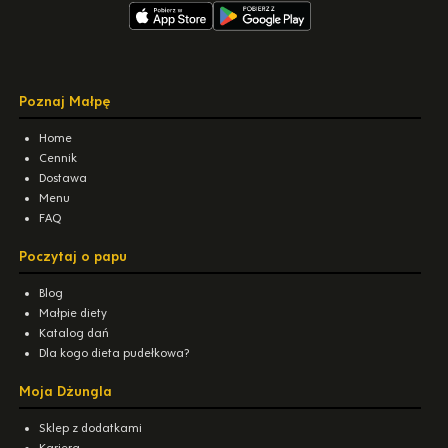
Poznaj Małpę
Home
Cennik
Dostawa
Menu
FAQ
Poczytaj o papu
Blog
Małpie diety
Katalog dań
Dla kogo dieta pudełkowa?
Moja Dżungla
Sklep z dodatkami