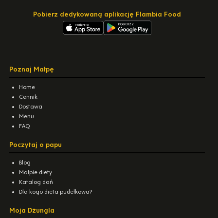
Pobierz dedykowaną aplikację Flambia Food
Poznaj Małpę
Home
Cennik
Dostawa
Menu
FAQ
Poczytaj o papu
Blog
Małpie diety
Katalog dań
Dla kogo dieta pudełkowa?
Moja Dżungla