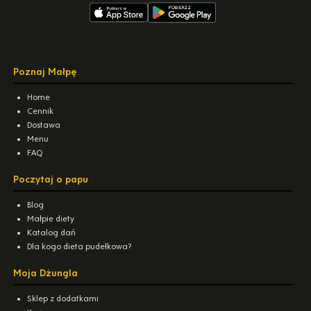
Poznaj Małpę
Home
Cennik
Dostawa
Menu
FAQ
Poczytaj o papu
Blog
Małpie diety
Katalog dań
Dla kogo dieta pudełkowa?
Moja Dżungla
Sklep z dodatkami