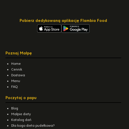
Pobierz dedykowaną aplikację Flambia Food
Poznaj Małpę
Home
Cennik
Dostawa
Menu
FAQ
Poczytaj o papu
Blog
Małpie diety
Katalog dań
Dla kogo dieta pudełkowa?