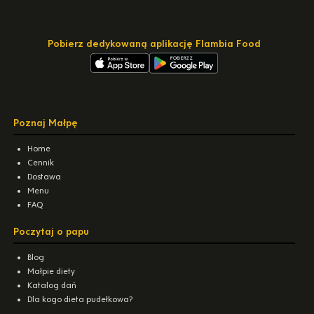
Pobierz dedykowaną aplikację Flambia Food
Poznaj Małpę
Home
Cennik
Dostawa
Menu
FAQ
Poczytaj o papu
Blog
Małpie diety
Katalog dań
Dla kogo dieta pudełkowa?