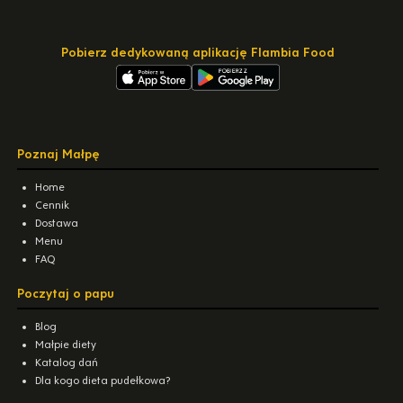
Pobierz dedykowaną aplikację Flambia Food
Poznaj Małpę
Home
Cennik
Dostawa
Menu
FAQ
Poczytaj o papu
Blog
Małpie diety
Katalog dań
Dla kogo dieta pudełkowa?