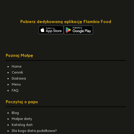
Pobierz dedykowaną aplikację Flambia Food
Poznaj Małpę
Home
Cennik
Dostawa
Menu
FAQ
Poczytaj o papu
Blog
Małpie diety
Katalog dań
Dla kogo dieta pudełkowa?