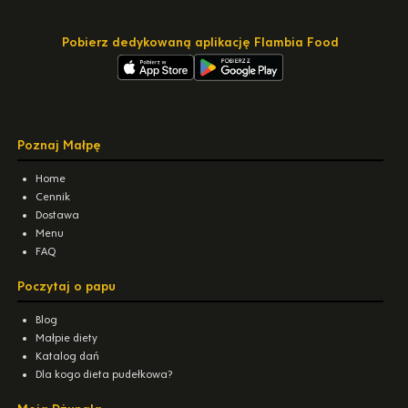
Pobierz dedykowaną aplikację Flambia Food
Poznaj Małpę
Home
Cennik
Dostawa
Menu
FAQ
Poczytaj o papu
Blog
Małpie diety
Katalog dań
Dla kogo dieta pudełkowa?