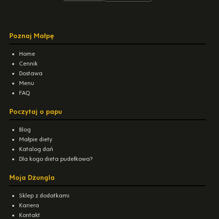
Poznaj Małpę
Home
Cennik
Dostawa
Menu
FAQ
Poczytaj o papu
Blog
Małpie diety
Katalog dań
Dla kogo dieta pudełkowa?
Moja Dżungla
Sklep z dodatkami
Kariera
Kontakt