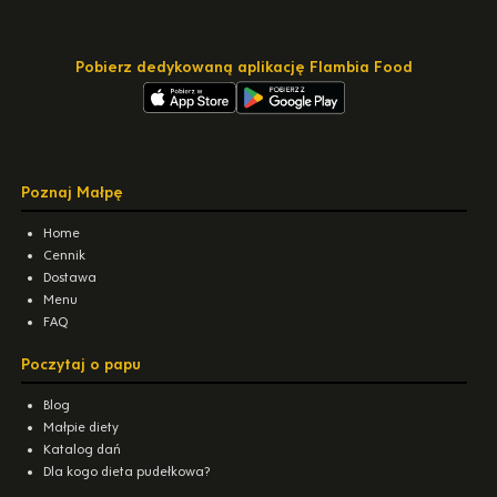
Pobierz dedykowaną aplikację Flambia Food
Poznaj Małpę
Home
Cennik
Dostawa
Menu
FAQ
Poczytaj o papu
Blog
Małpie diety
Katalog dań
Dla kogo dieta pudełkowa?