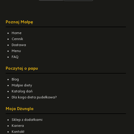
Poznaj Małpę
Home
Cennik
Dostawa
Menu
FAQ
Poczytaj o papu
Blog
Małpie diety
Katalog dań
Dla kogo dieta pudełkowa?
Moja Dżungla
Sklep z dodatkami
Kariera
Kontakt