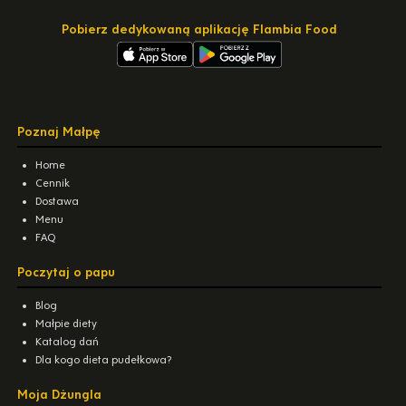
Pobierz dedykowaną aplikację Flambia Food
Poznaj Małpę
Home
Cennik
Dostawa
Menu
FAQ
Poczytaj o papu
Blog
Małpie diety
Katalog dań
Dla kogo dieta pudełkowa?
Moja Dżungla