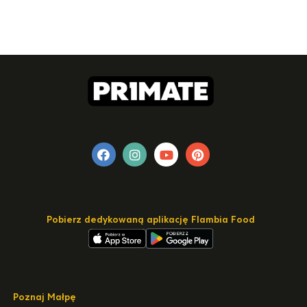
Pobierz dedykowaną aplikację Flambia Food
Poznaj Małpę