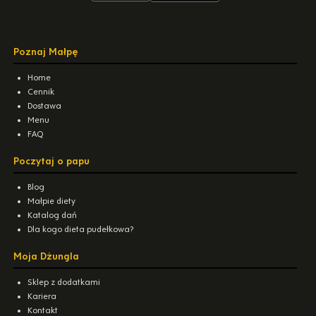
Poznaj Małpę
Home
Cennik
Dostawa
Menu
FAQ
Poczytaj o papu
Blog
Małpie diety
Katalog dań
Dla kogo dieta pudełkowa?
Moja Dżungla
Sklep z dodatkami
Kariera
Kontakt