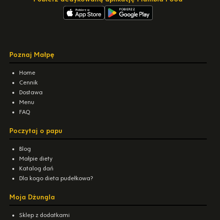
Poznaj Małpę
Home
Cennik
Dostawa
Menu
FAQ
Poczytaj o papu
Blog
Małpie diety
Katalog dań
Dla kogo dieta pudełkowa?
Moja Dżungla
Sklep z dodatkami