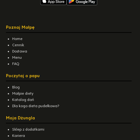
Poznaj Małpę
Home
Cennik
Dostawa
Menu
FAQ
Poczytaj o papu
Blog
Małpie diety
Katalog dań
Dla kogo dieta pudełkowa?
Moja Dżungla
Sklep z dodatkami
Kariera