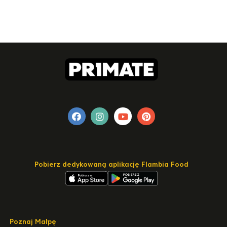
Pobierz dedykowaną aplikację Flambia Food
Poznaj Małpę