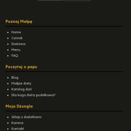
Poznaj Małpę
Home
Cennik
Dostawa
Menu
FAQ
Poczytaj o papu
Blog
Małpie diety
Katalog dań
Dla kogo dieta pudełkowa?
Moja Dżungla
Sklep z dodatkami
Kariera
Kontakt