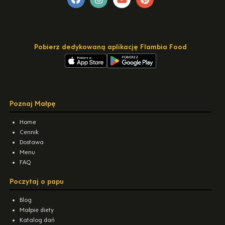
Pobierz dedykowaną aplikację Flambia Food
Poznaj Małpę
Home
Cennik
Dostawa
Menu
FAQ
Poczytaj o papu
Blog
Małpie diety
Katalog dań