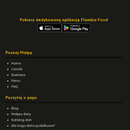
Pobierz dedykowaną aplikację Flambia Food
Poznaj Małpę
Home
Cennik
Dostawa
Menu
FAQ
Poczytaj o papu
Blog
Małpie diety
Katalog dań
Dla kogo dieta pudełkowa?