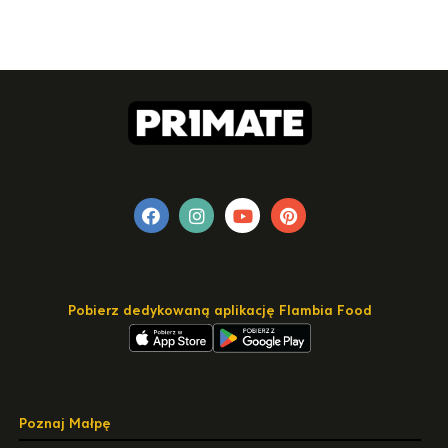
Pobierz dedykowaną aplikację Flambia Food
Poznaj Małpę