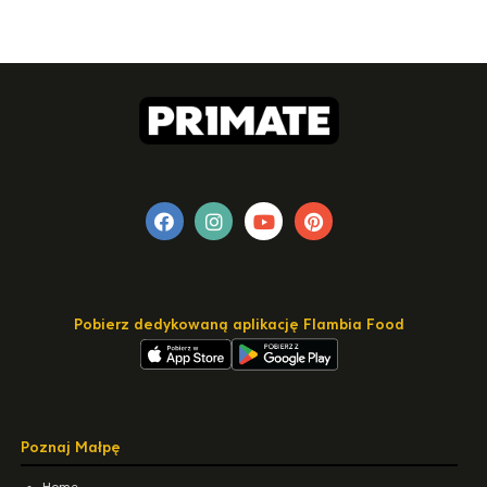
Pobierz dedykowaną aplikację Flambia Food
Poznaj Małpę