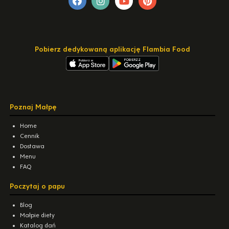
Pobierz dedykowaną aplikację Flambia Food
Poznaj Małpę
Home
Cennik
Dostawa
Menu
FAQ
Poczytaj o papu
Blog
Małpie diety
Katalog dań