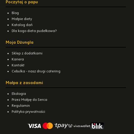
Poczytaj o papu
Blog
Małpie diety
Katalog dań
Dla kogo dieta pudełkowa?
Moja Dżungla
Sklep z dodatkami
Kariera
Kontakt
Cebulka - nasz drugi catering
Małpa z zasadami
Ekologia
Przez Małpę do Serca
Regulamin
Polityka prywatności