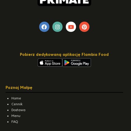
Pobierz dedykowaną aplikację Flambia Food
Poznaj Małpę
Home
Cennik
Dostawa
Menu
FAQ