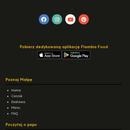
Pobierz dedykowaną aplikację Flambia Food
Poznaj Małpę
Home
Cennik
Dostawa
Menu
FAQ
Poczytaj o papu