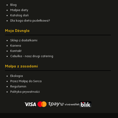
Blog
Małpie diety
Katalog dań
Dla kogo dieta pudełkowa?
Moja Dżungla
Sklep z dodatkami
Kariera
Kontakt
Cebulka - nasz drugi catering
Małpa z zasadami
Ekologia
Przez Małpę do Serca
Regulamin
Polityka prywatności