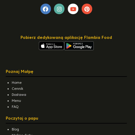
Pobierz dedykowaną aplikację Flambia Food
Poznaj Małpę
Home
Cennik
Dostawa
Menu
FAQ
Poczytaj o papu
Blog