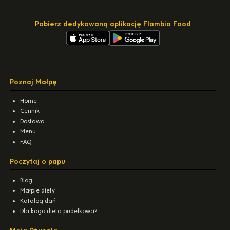
Pobierz dedykowaną aplikację Flambia Food
Poznaj Małpę
Home
Cennik
Dostawa
Menu
FAQ
Poczytaj o papu
Blog
Małpie diety
Katalog dań
Dla kogo dieta pudełkowa?