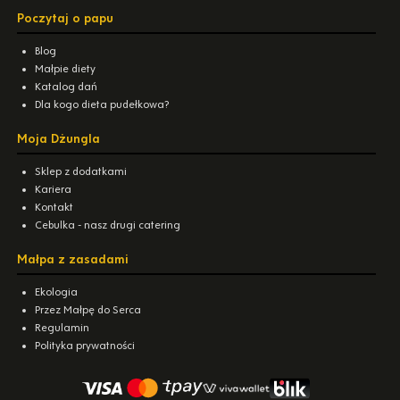
Poczytaj o papu
Blog
Małpie diety
Katalog dań
Dla kogo dieta pudełkowa?
Moja Dżungla
Sklep z dodatkami
Kariera
Kontakt
Cebulka - nasz drugi catering
Małpa z zasadami
Ekologia
Przez Małpę do Serca
Regulamin
Polityka prywatności