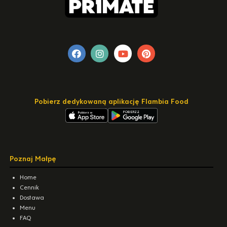
Pobierz dedykowaną aplikację Flambia Food
Poznaj Małpę
Home
Cennik
Dostawa
Menu
FAQ