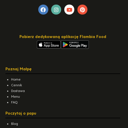
Pobierz dedykowaną aplikację Flambia Food
Poznaj Małpę
Home
Cennik
Dostawa
Menu
FAQ
Poczytaj o papu
Blog