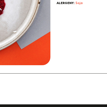
ALERGENY:
Soja