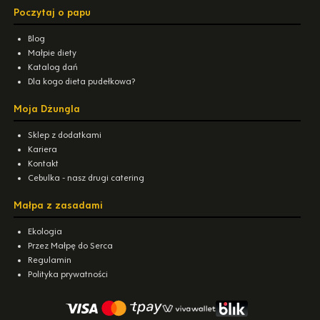
Poczytaj o papu
Blog
Małpie diety
Katalog dań
Dla kogo dieta pudełkowa?
Moja Dżungla
Sklep z dodatkami
Kariera
Kontakt
Cebulka - nasz drugi catering
Małpa z zasadami
Ekologia
Przez Małpę do Serca
Regulamin
Polityka prywatności