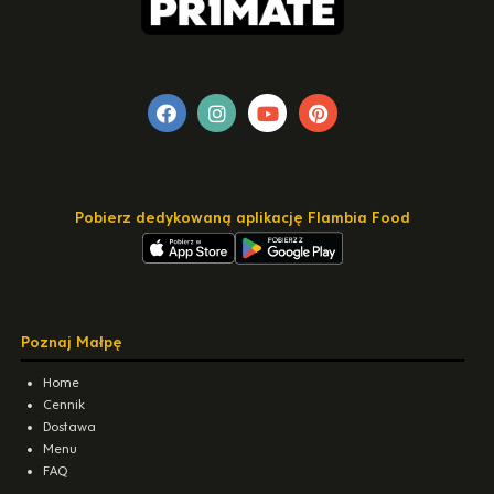
Pobierz dedykowaną aplikację Flambia Food
Poznaj Małpę
Home
Cennik
Dostawa
Menu
FAQ