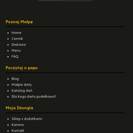
Poznaj Małpę
Home
Cennik
Dostawa
Menu
FAQ
Poczytaj o papu
Blog
Małpie diety
Katalog dań
Dla kogo dieta pudełkowa?
Moja Dżungla
Sklep z dodatkami
Kariera
Kontakt