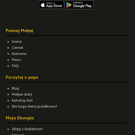
Poznaj Małpę
Home
Cennik
Dostawa
Menu
FAQ
Poczytaj o papu
Blog
Małpie diety
Katalog dań
Dla kogo dieta pudełkowa?
Moja Dżungla
Sklep z dodatkami