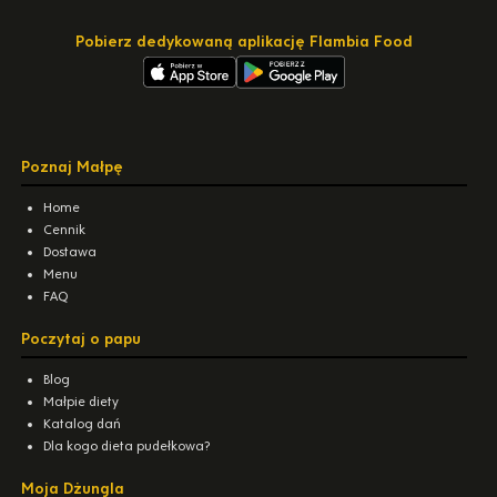
Pobierz dedykowaną aplikację Flambia Food
Poznaj Małpę
Home
Cennik
Dostawa
Menu
FAQ
Poczytaj o papu
Blog
Małpie diety
Katalog dań
Dla kogo dieta pudełkowa?
Moja Dżungla