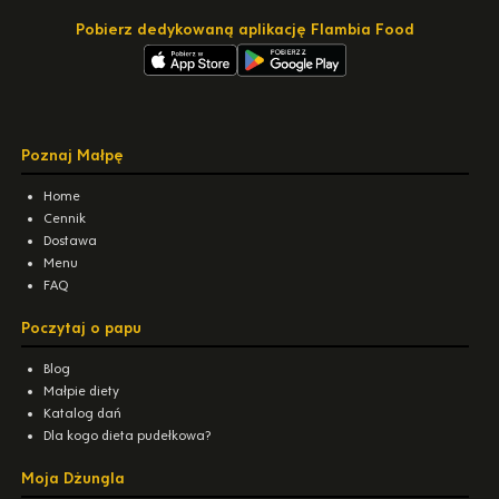
Pobierz dedykowaną aplikację Flambia Food
Poznaj Małpę
Home
Cennik
Dostawa
Menu
FAQ
Poczytaj o papu
Blog
Małpie diety
Katalog dań
Dla kogo dieta pudełkowa?
Moja Dżungla